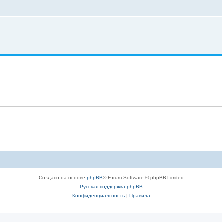
Создано на основе
phpBB
® Forum Software © phpBB Limited
Русская поддержка phpBB
Конфиденциальность
|
Правила