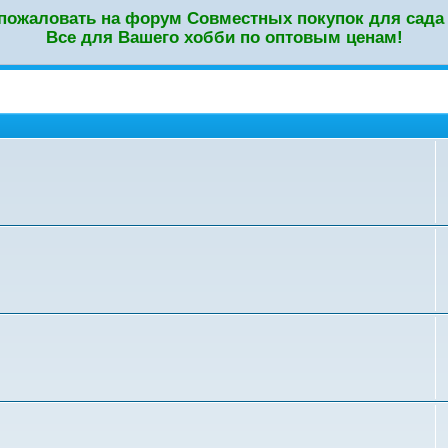
пожаловать на форум Совместных покупок для сада 
Все для Вашего хобби по оптовым ценам!