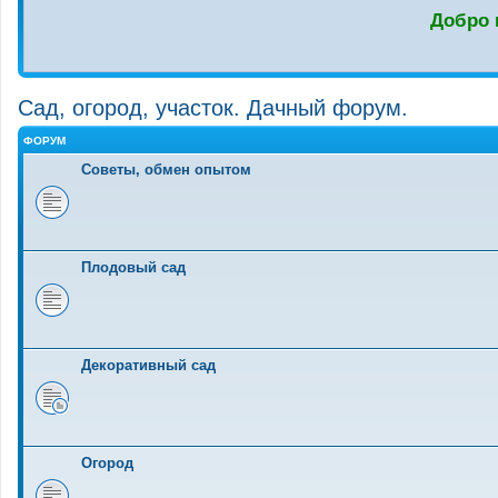
Добро 
Сад, огород, участок. Дачный форум.
ФОРУМ
Советы, обмен опытом
Плодовый сад
Декоративный сад
Огород