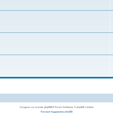
Создано на основе
phpBB
® Forum Software © phpBB Limited
Русская поддержка phpBB