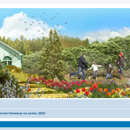
олиственные на осень 2023