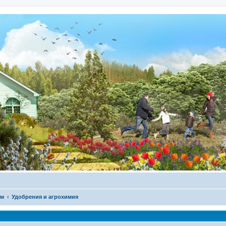
ом
Удобрения и агрохимия