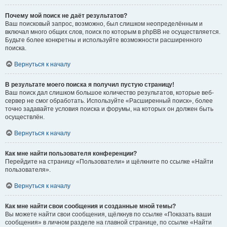
Почему мой поиск не даёт результатов?
Ваш поисковый запрос, возможно, был слишком неопределённым и
включал много общих слов, поиск по которым в phpBB не осуществляется.
Будьте более конкретны и используйте возможности расширенного
поиска.
Вернуться к началу
В результате моего поиска я получил пустую страницу!
Ваш поиск дал слишком большое количество результатов, которые веб-
сервер не смог обработать. Используйте «Расширенный поиск», более
точно задавайте условия поиска и форумы, на которых он должен быть
осуществлён.
Вернуться к началу
Как мне найти пользователя конференции?
Перейдите на страницу «Пользователи» и щёлкните по ссылке «Найти
пользователя».
Вернуться к началу
Как мне найти свои сообщения и созданные мной темы?
Вы можете найти свои сообщения, щёлкнув по ссылке «Показать ваши
сообщения» в личном разделе на главной странице, по ссылке «Найти