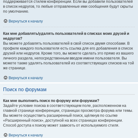
поддерживается стилем конференции. Если вы добавили пользователей
в список недругов, то любые отправленные ими сообщения будут скрыты
по умолчанию.
Вернуться к началу
Как мне добавлять/удалять пользователей в списках моих друзей и
недругов?
Вы можете добавлять пользователей в свой список двумя способами. В
профиле каждого пользователя есть ссылка для его добавления в список
друзей или недругов. Кроме того, вы можете сделать это прямо из вашего
личного раздела, непосредственным вводом имени пользователя. Вы
можете также удалять пользователей из соответствующих списков на той
же странице.
Вернуться к началу
Поиск по форумам
Как мне выполнить поиск по форуму или форумам?
Задайте условие поиска в соответствующем поле, расположенном на
главной странице конференции, страницах просмотра форума или темы.
Вы можете осуществить расширенный поиск, щёлкнув по ссылке
«Расширенный поиск», доступной на всех страницах конференции.
Способ доступа к поиску может зависеть от используемого стиля.
Вернуться к началу