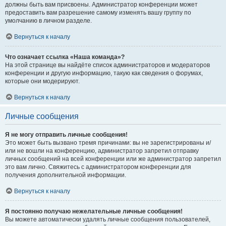
должны быть вам присвоены. Администратор конференции может
предоставить вам разрешение самому изменять вашу группу по
умолчанию в личном разделе.
Вернуться к началу
Что означает ссылка «Наша команда»?
На этой странице вы найдёте список администраторов и модераторов
конференции и другую информацию, такую как сведения о форумах,
которые они модерируют.
Вернуться к началу
Личные сообщения
Я не могу отправить личные сообщения!
Это может быть вызвано тремя причинами: вы не зарегистрированы и/
или не вошли на конференцию, администратор запретил отправку
личных сообщений на всей конференции или же администратор запретил
это вам лично. Свяжитесь с администратором конференции для
получения дополнительной информации.
Вернуться к началу
Я постоянно получаю нежелательные личные сообщения!
Вы можете автоматически удалять личные сообщения пользователей,