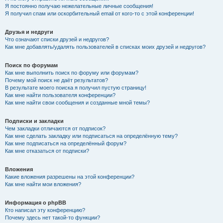
Я постоянно получаю нежелательные личные сообщения!
Я получил спам или оскорбительный email от кого-то с этой конференции!
Друзья и недруги
Что означают списки друзей и недругов?
Как мне добавлять/удалять пользователей в списках моих друзей и недругов?
Поиск по форумам
Как мне выполнить поиск по форуму или форумам?
Почему мой поиск не даёт результатов?
В результате моего поиска я получил пустую страницу!
Как мне найти пользователя конференции?
Как мне найти свои сообщения и созданные мной темы?
Подписки и закладки
Чем закладки отличаются от подписок?
Как мне сделать закладку или подписаться на определённую тему?
Как мне подписаться на определённый форум?
Как мне отказаться от подписки?
Вложения
Какие вложения разрешены на этой конференции?
Как мне найти мои вложения?
Информация о phpBB
Кто написал эту конференцию?
Почему здесь нет такой-то функции?