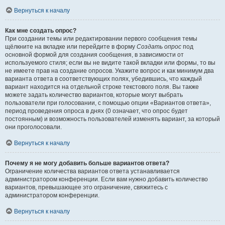
Вернуться к началу
Как мне создать опрос?
При создании темы или редактировании первого сообщения темы
щёлкните на вкладке или перейдите в форму
Создать опрос
под
основной формой для создания сообщения, в зависимости от
используемого стиля; если вы не видите такой вкладки или формы, то вы
не имеете прав на создание опросов. Укажите вопрос и как минимум два
варианта ответа в соответствующих полях, убедившись, что каждый
вариант находится на отдельной строке текстового поля. Вы также
можете задать количество вариантов, которые могут выбрать
пользователи при голосовании, с помощью опции «Вариантов ответа»,
период проведения опроса в днях (0 означает, что опрос будет
постоянным) и возможность пользователей изменять вариант, за который
они проголосовали.
Вернуться к началу
Почему я не могу добавить больше вариантов ответа?
Ограничение количества вариантов ответа устанавливается
администратором конференции. Если вам нужно добавить количество
вариантов, превышающее это ограничение, свяжитесь с
администратором конференции.
Вернуться к началу