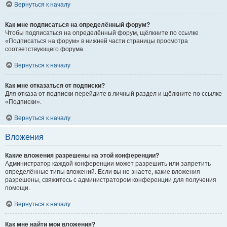
Вернуться к началу
Как мне подписаться на определённый форум?
Чтобы подписаться на определённый форум, щёлкните по ссылке
«Подписаться на форум» в нижней части страницы просмотра
соответствующего форума.
Вернуться к началу
Как мне отказаться от подписки?
Для отказа от подписки перейдите в личный раздел и щёлкните по ссылке
«Подписки».
Вернуться к началу
Вложения
Какие вложения разрешены на этой конференции?
Администратор каждой конференции может разрешить или запретить
определённые типы вложений. Если вы не знаете, какие вложения
разрешены, свяжитесь с администратором конференции для получения
помощи.
Вернуться к началу
Как мне найти мои вложения?