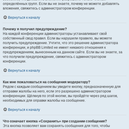
определённых групп. Если вы не знаете, почему не можете добавлять
вложения, свяжитесь с администратором конференции.
Вернуться к началу
Почему я получил предупреждение?
На каждой конференции администраторы устанавливают свой
собственный свод правил. Если вы нарушили правило, вы можете
получить предупреждение. Учтите, что это решение администратора
конференции, и phpBB Limited не имеет никакого отношения к
предупреждениям, вынесенным на данном сайте. Если вы не знаете, за
что получили предупреждение, свяжитесь с администратором
конференции.
Вернуться к началу
Как мне пожаловаться на сообщения модератору?
Рядом с каждым сообщением вы увидите кнопку, предназначенную для
отправки жалобы на него, если это разрешено администратором
конференции. Щёлкнув по этой кнопке, вы пройдёте через ряд шагов,
необходимых для оправки жалобы на сообщение.
Вернуться к началу
Что означает кнопка «Сохранить» при создании сообщения?
Эта кнопка позволяет вам сохранять сообщения для того, чтобы