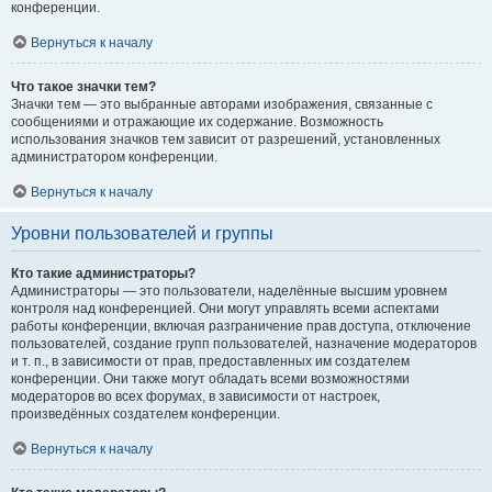
конференции.
Вернуться к началу
Что такое значки тем?
Значки тем — это выбранные авторами изображения, связанные с
сообщениями и отражающие их содержание. Возможность
использования значков тем зависит от разрешений, установленных
администратором конференции.
Вернуться к началу
Уровни пользователей и группы
Кто такие администраторы?
Администраторы — это пользователи, наделённые высшим уровнем
контроля над конференцией. Они могут управлять всеми аспектами
работы конференции, включая разграничение прав доступа, отключение
пользователей, создание групп пользователей, назначение модераторов
и т. п., в зависимости от прав, предоставленных им создателем
конференции. Они также могут обладать всеми возможностями
модераторов во всех форумах, в зависимости от настроек,
произведённых создателем конференции.
Вернуться к началу