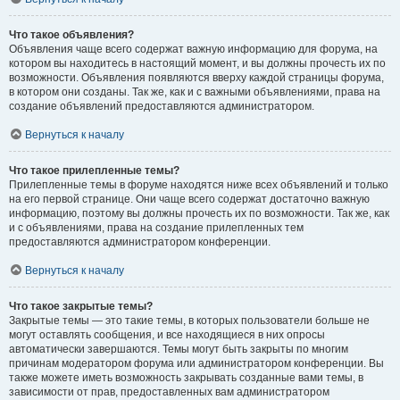
Что такое объявления?
Объявления чаще всего содержат важную информацию для форума, на
котором вы находитесь в настоящий момент, и вы должны прочесть их по
возможности. Объявления появляются вверху каждой страницы форума,
в котором они созданы. Так же, как и с важными объявлениями, права на
создание объявлений предоставляются администратором.
Вернуться к началу
Что такое прилепленные темы?
Прилепленные темы в форуме находятся ниже всех объявлений и только
на его первой странице. Они чаще всего содержат достаточно важную
информацию, поэтому вы должны прочесть их по возможности. Так же, как
и с объявлениями, права на создание прилепленных тем
предоставляются администратором конференции.
Вернуться к началу
Что такое закрытые темы?
Закрытые темы — это такие темы, в которых пользователи больше не
могут оставлять сообщения, и все находящиеся в них опросы
автоматически завершаются. Темы могут быть закрыты по многим
причинам модератором форума или администратором конференции. Вы
также можете иметь возможность закрывать созданные вами темы, в
зависимости от прав, предоставленных вам администратором